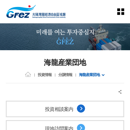
海龍産業団地
投資情報
分譲情報
海龍産業団地
投資相談案内
現地訪問案内