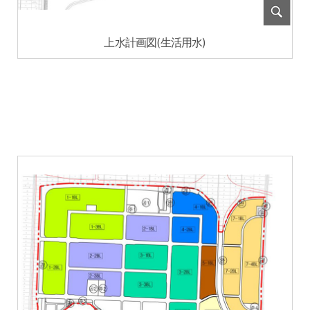
上水計画図(生活用水)