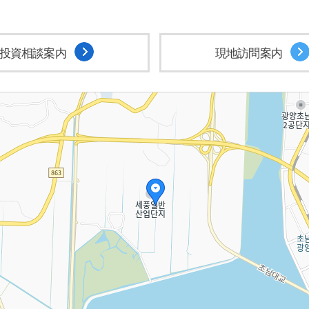
投資相談案内
現地訪問案内