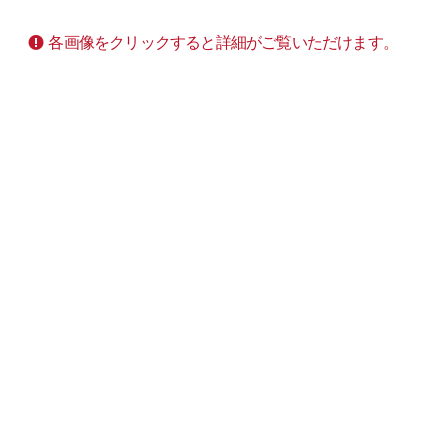
各画像をクリックすると詳細がご覧いただけます。