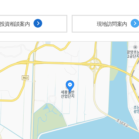
投資相談案内
現地訪問案内