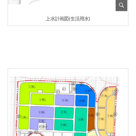
上水計画図(生活用水)