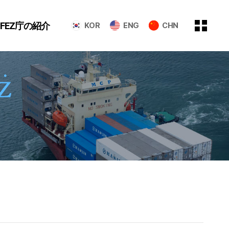
GFEZ庁の紹介
KOR
ENG
CHN