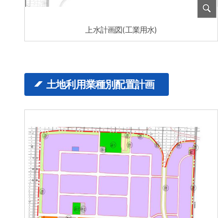
上水計画図(工業用水)
土地利用業種別配置計画