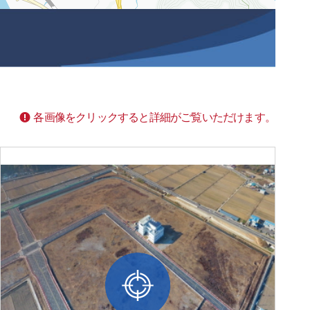
各画像をクリックすると詳細がご覧いただけます。