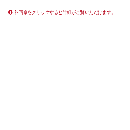
各画像をクリックすると詳細がご覧いただけます。