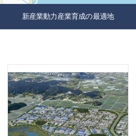
新産業動力産業育成の最適地