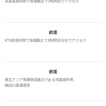
高速道路利用で首都圏まで3時間台でアクセス
鉄道
KTX鉄道利用で首都圏まで2時間30分台でアクセス
鉄道
東北アジア海運物流拠点である光陽港利用、
物流の最適環境