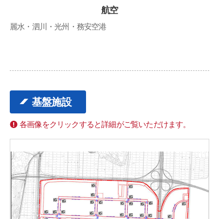
航空
麗水・泗川・光州・務安空港
基盤施設
各画像をクリックすると詳細がご覧いただけます。