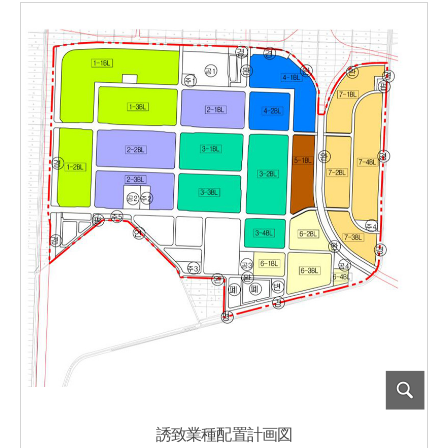
誘致業種配置計画図