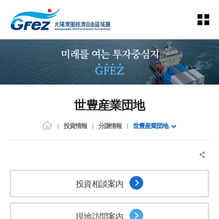
世豊産業団地
投資情報
分譲情報
世豊産業団地
投資相談案内
現地訪問案内