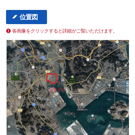
位置図
各画像をクリックすると詳細がご覧いただけます。