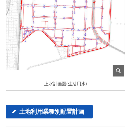
上水計画図(生活用水)
土地利用業種別配置計画