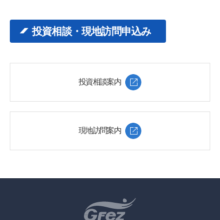
投資相談・現地訪問申込み
投資相談案内
現地訪問案内