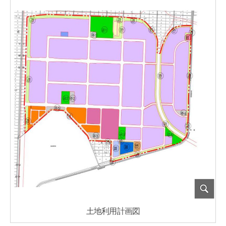
土地利用計画図