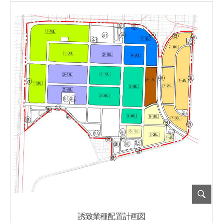
誘致業種配置計画図