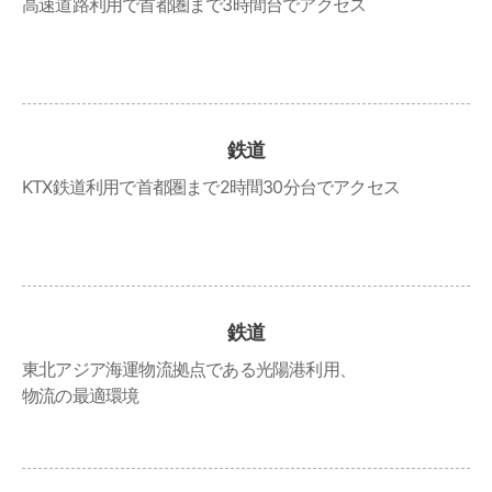
高速道路利用で首都圏まで3時間台でアクセス
鉄道
KTX鉄道利用で首都圏まで2時間30分台でアクセス
鉄道
東北アジア海運物流拠点である光陽港利用、
物流の最適環境