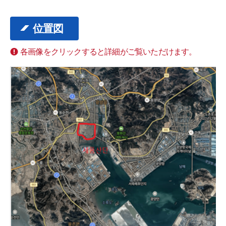
位置図
各画像をクリックすると詳細がご覧いただけます。