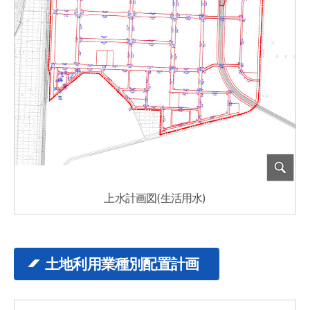
上水計画図(生活用水)
土地利用業種別配置計画