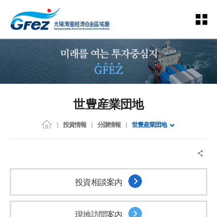
世豊産業団地
投資情報
分譲情報
世豊産業団地
投資相談案内
現地訪問案内