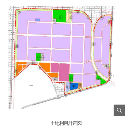
土地利用計画図