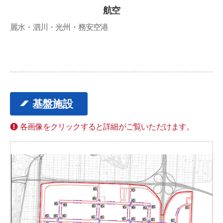
航空
麗水・泗川・光州・務安空港
基盤施設
各画像をクリックすると詳細がご覧いただけます。