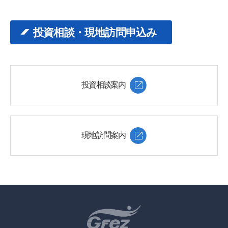
投資相談・現地訪問申込み
投資相談案内
現地訪問案内