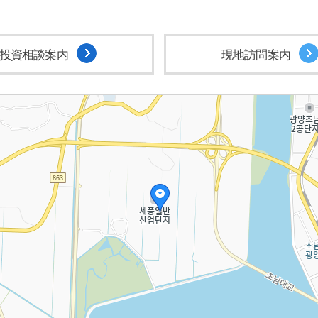
投資相談案内
現地訪問案内