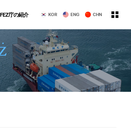
GFEZ庁の紹介
KOR
ENG
CHN