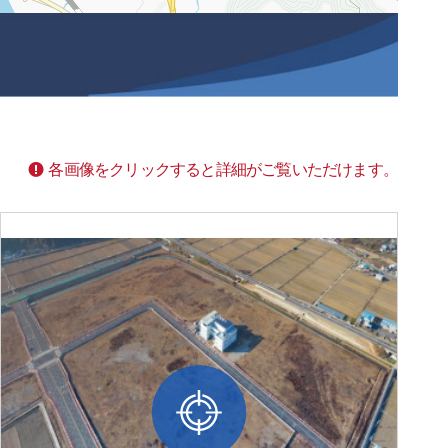
各画像をクリックすると詳細がご覧いただけます。