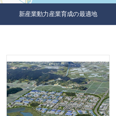
新産業動力産業育成の最適地