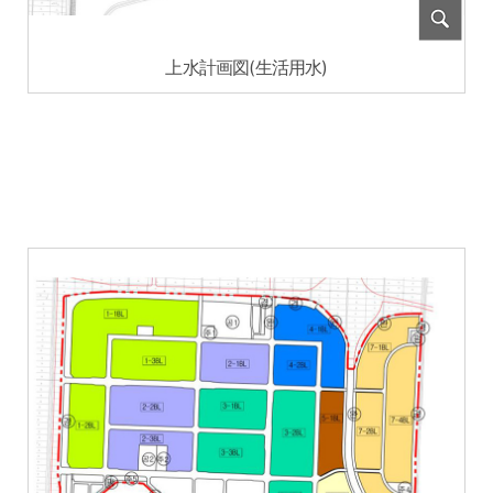
上水計画図(生活用水)