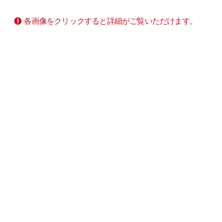
各画像をクリックすると詳細がご覧いただけます。