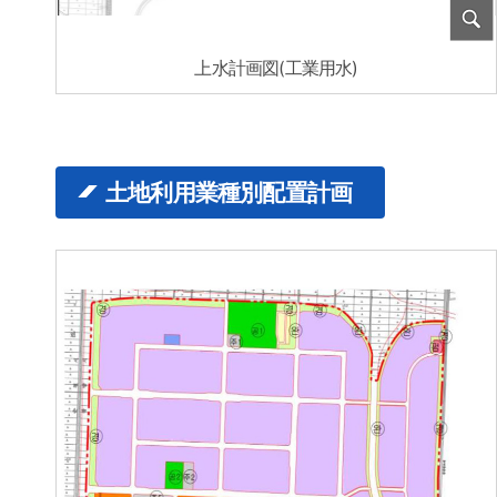
上水計画図(工業用水)
土地利用業種別配置計画