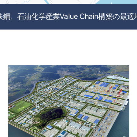
鉄鋼、石油化学産業Value Chain構築の最適