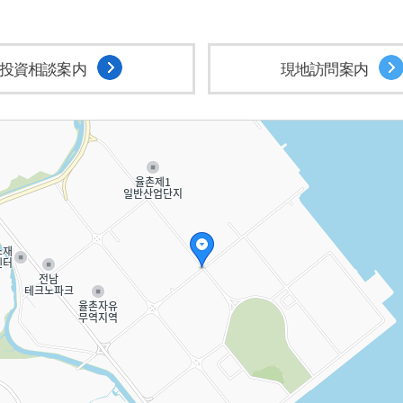
投資相談案内
現地訪問案内