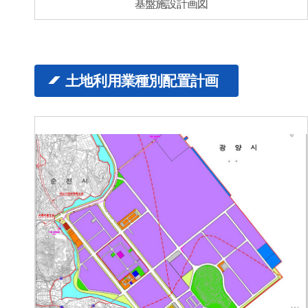
基盤施設計画図
土地利用業種別配置計画