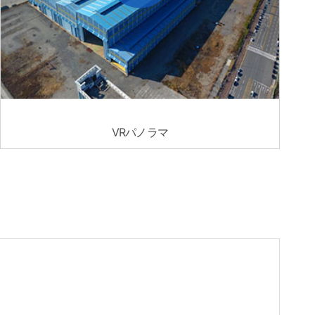
VRパノラマ