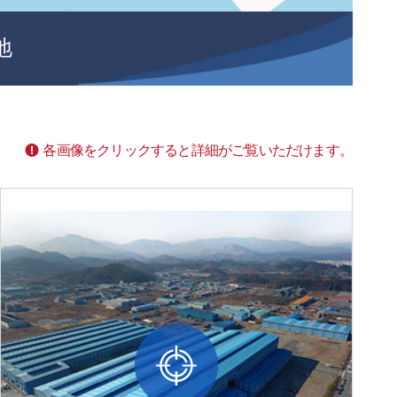
地
各画像をクリックすると詳細がご覧いただけます。