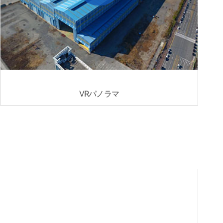
VRパノラマ