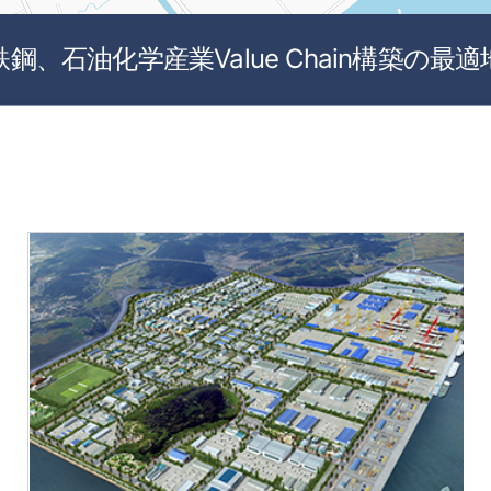
鉄鋼、石油化学産業Value Chain構築の最適