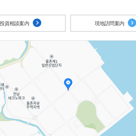
投資相談案内
現地訪問案内