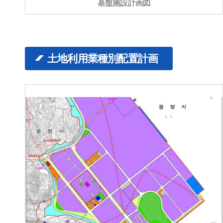
基盤施設計画図
土地利用業種別配置計画