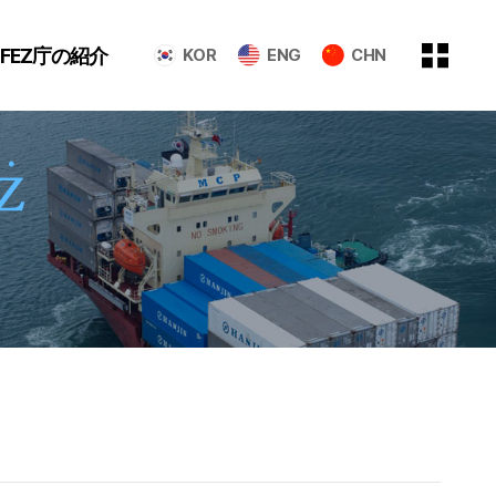
GFEZ庁の紹介
KOR
ENG
CHN