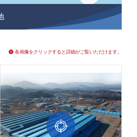
地
各画像をクリックすると詳細がご覧いただけます。