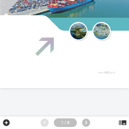
1 / 8